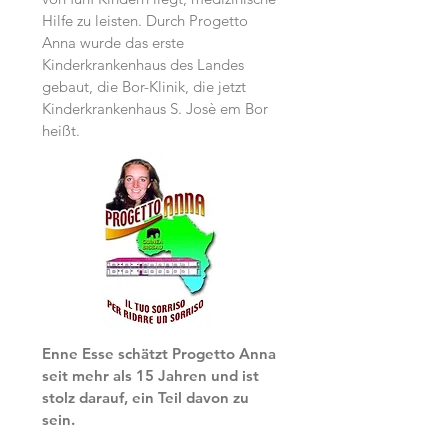
Hilfe zu leisten. Durch Progetto
Anna wurde das erste
Kinderkrankenhaus des Landes
gebaut, die Bor-Klinik, die jetzt
Kinderkrankenhaus S. Josè em Bor
heißt.
Enne Esse schätzt Progetto Anna
seit mehr als 15 Jahren und ist
stolz darauf, ein Teil davon zu
sein.