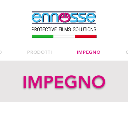
O
PRODOTTI
IMPEGNO
IMPEGNO