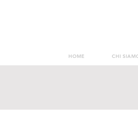
HOME
CHI SIAM