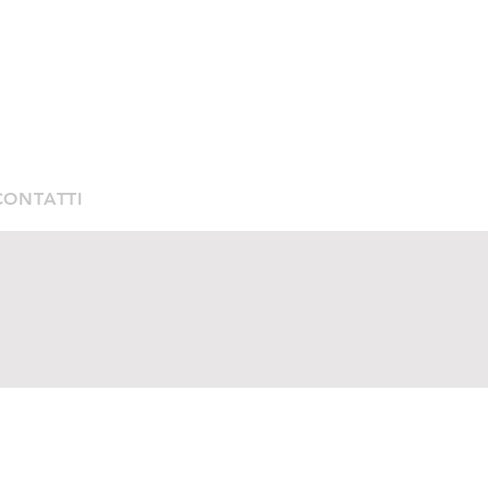
CONTATTI